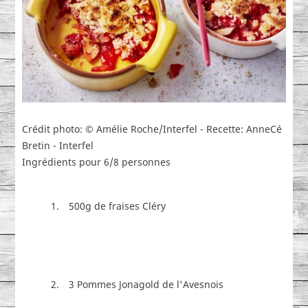
Crédit photo: © Amélie Roche/Interfel - Recette: AnneCé
Bretin - Interfel
Ingrédients pour 6/8 personnes
500g de fraises Cléry
3 Pommes Jonagold de l'Avesnois