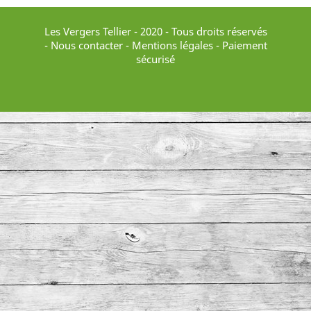
Les Vergers Tellier - 2020 - Tous droits réservés
-
Nous contacter
-
Mentions légales
- Paiement
sécurisé