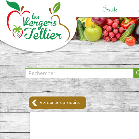
Fruits