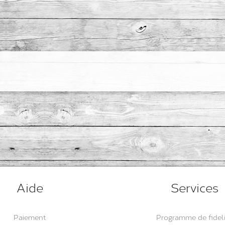
Aide
Services
Paiement
Programme de fidel