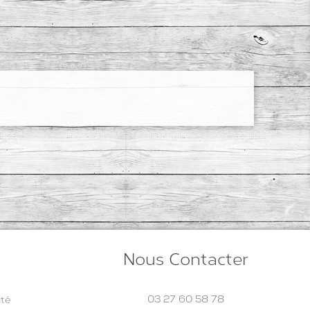
Nous Contacter
03 27 60 58 78
ité