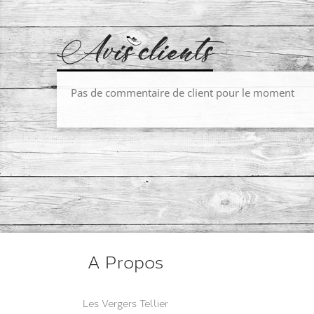
Avis clients
Pas de commentaire de client pour le moment
A Propos
Les Vergers Tellier